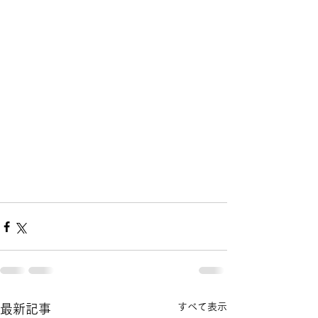
すべて表示
最新記事