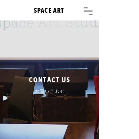
SPACE ART
CONTACT US
お問い合わせ