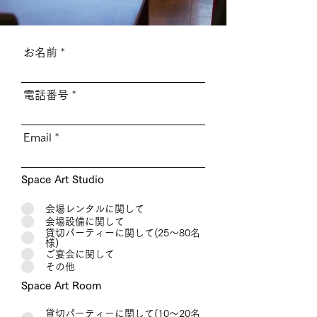
お名前
電話番号
Email
Space Art Studio
会場レンタルに関して
会場設備に関して
貸切パーティーに関して(25～80名
様)
ご宴会に関して
その他
Space Art Room
貸切パーティーに関して(10～20名