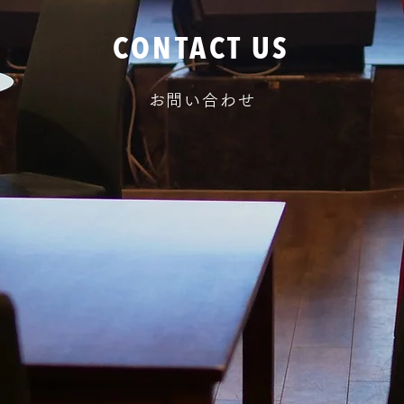
CONTACT US
お問い合わせ