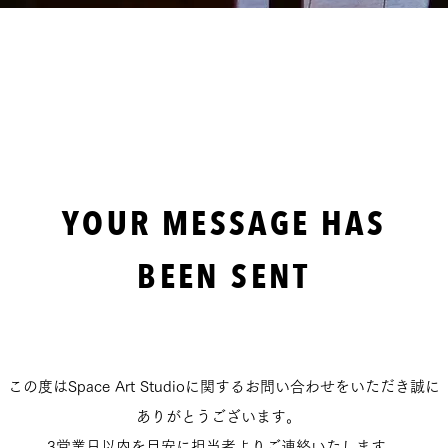
YOUR MESSAGE HAS
BEEN SENT
この度はSpace Art Studioに関するお問い合わせをいただき誠に
ありがとうございます。
3営業日以内を目安に担当者よりご連絡いたします。