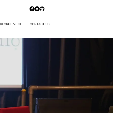
 RECRUITMENT
CONTACT US